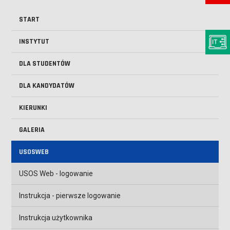
START
INSTYTUT
DLA STUDENTÓW
DLA KANDYDATÓW
KIERUNKI
GALERIA
USOSWEB
USOS Web - logowanie
Instrukcja - pierwsze logowanie
Instrukcja użytkownika