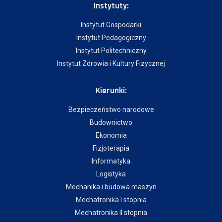
Instytuty:
Instytut Gospodarki
Instytut Pedagogiczny
Instytut Politechniczny
Instytut Zdrowia i Kultury Fizycznej
Kierunki:
Bezpieczeństwo narodowe
Budownictwo
Ekonomia
Fizjoterapia
Informatyka
Logistyka
Mechanika i budowa maszyn
Mechatronika I stopnia
Mechatronika II stopnia