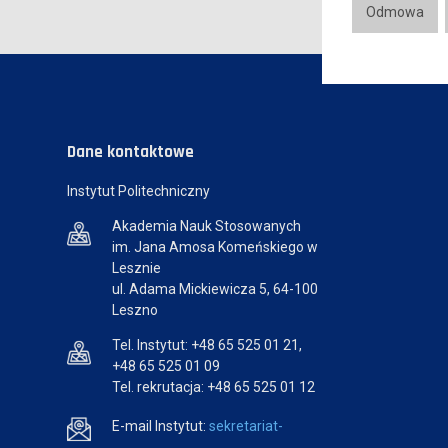
Odmowa
Dane kontaktowe
Instytut Politechniczny
Akademia Nauk Stosowanych
im. Jana Amosa Komeńskiego w
Lesznie
ul. Adama Mickiewicza 5, 64-100
Leszno
Tel. Instytut: +48 65 525 01 21,
+48 65 525 01 09
Tel. rekrutacja: +48 65 525 01 12
E-mail Instytut:
sekretariat-