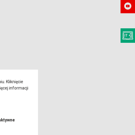
. Kliknięcie
ęcej informacji
aktywne