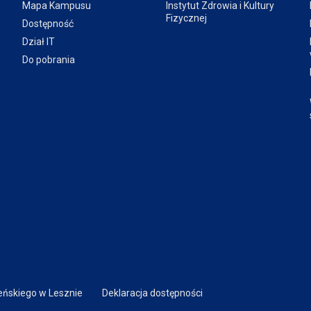
Mapa Kampusu
Instytut Zdrowia i Kultury
Fizycznej
Dostępność
Dział IT
Do pobrania
ńskiego w Lesznie
Deklaracja dostępności