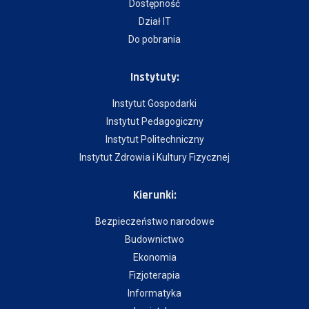
Dostępność
Dział IT
Do pobrania
Instytuty:
Instytut Gospodarki
Instytut Pedagogiczny
Instytut Politechniczny
Instytut Zdrowia i Kultury Fizycznej
Kierunki:
Bezpieczeństwo narodowe
Budownictwo
Ekonomia
Fizjoterapia
Informatyka