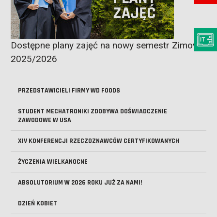
Dostępne plany zajęć na nowy semestr Zimowy
2025/2026
PRZEDSTAWICIELI FIRMY WD FOODS
STUDENT MECHATRONIKI ZDOBYWA DOŚWIADCZENIE
ZAWODOWE W USA
XIV KONFERENCJI RZECZOZNAWCÓW CERTYFIKOWANYCH
ŻYCZENIA WIELKANOCNE
ABSOLUTORIUM W 2026 ROKU JUŻ ZA NAMI!
DZIEŃ KOBIET