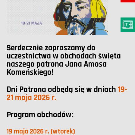
Serdecznie zapraszamy do
uczestnictwa w obchodach święta
naszego patrona Jana Amosa
Komeńskiego!
Dni Patrona odbędą się w dniach
19-
21 maja 2026 r.
Program obchodów:
19 maja 2026 r. (wtorek)