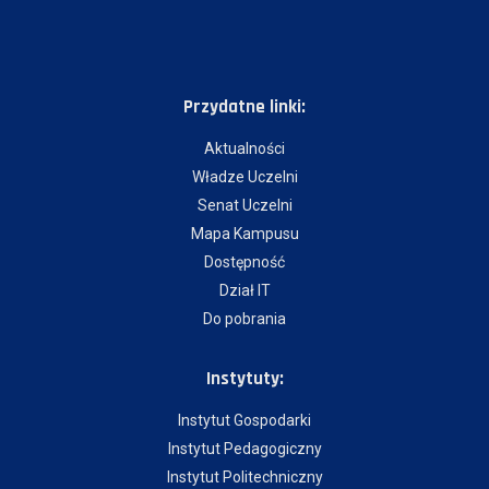
Przydatne linki:
Aktualności
Władze Uczelni
Senat Uczelni
Mapa Kampusu
Dostępność
Dział IT
Do pobrania
Instytuty:
Instytut Gospodarki
Instytut Pedagogiczny
Instytut Politechniczny