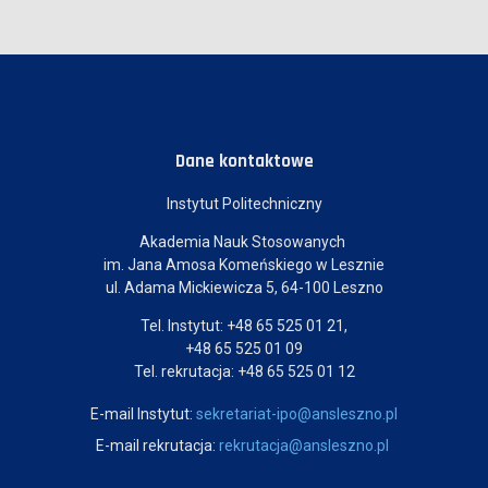
Dane kontaktowe
Instytut Politechniczny
Akademia Nauk Stosowanych
im. Jana Amosa Komeńskiego w Lesznie
ul. Adama Mickiewicza 5, 64-100 Leszno
Tel. Instytut: +48 65 525 01 21,
+48 65 525 01 09
Tel. rekrutacja: +48 65 525 01 12
E-mail Instytut:
sekretariat-ipo@ansleszno.pl
E-mail rekrutacja:
rekrutacja@ansleszno.pl