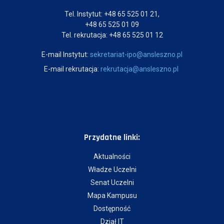
Tel. Instytut: +48 65 525 01 21,
+48 65 525 01 09
Tel. rekrutacja: +48 65 525 01 12
E-mail Instytut:
sekretariat-ipo@ansleszno.pl
E-mail rekrutacja:
rekrutacja@ansleszno.pl
Przydatne linki:
Aktualności
Władze Uczelni
Senat Uczelni
Mapa Kampusu
Dostępność
Dział IT