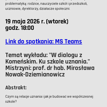
problematyką: rodzice, nauczyciele szkół i przedszkoli,
uczniowie, dyrektorzy, działacze społeczni.
19 maja 2026 r. (wtorek)
godz. 18:00
Link do spotkania: MS Teams
Temat wykładu: "W dialogu z
Komeńskim. Ku szkole uznania."
Mistrzyni: prof. dr hab. Mirosława
Nowak-Dziemianowicz
Abstrakt:
Czym są relacje uznania i jak je budować we współczesnej
szkole?