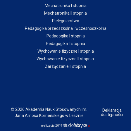
Mechatronika I stopnia
Mechatronika II stopnia
Pielęgniarstwo
Pedagogika przedszkolna i wczesnoszkolna
Pedagogika I stopnia
Pedagogika II stopnia
Wychowanie fizyczne I stopnia
Wychowanie fizyczne II stopnia
Zarządzanie II stopnia
© 2026 Akademia Nauk Stosowanych im.
Deklaracja
dostępności
Jana Amosa Komeńskiego w Lesznie
realizacja 2019