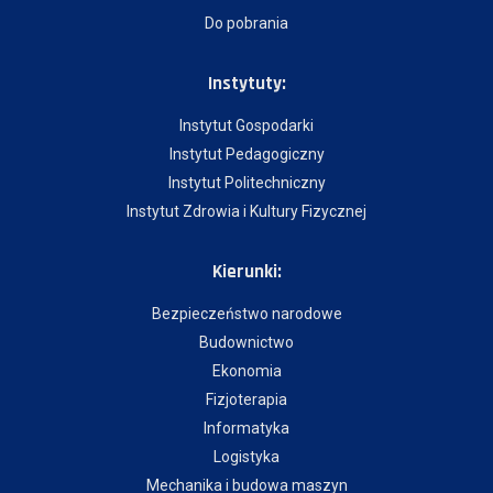
Do pobrania
Instytuty:
Instytut Gospodarki
Instytut Pedagogiczny
Instytut Politechniczny
Instytut Zdrowia i Kultury Fizycznej
Kierunki:
Bezpieczeństwo narodowe
Budownictwo
Ekonomia
Fizjoterapia
Informatyka
Logistyka
Mechanika i budowa maszyn