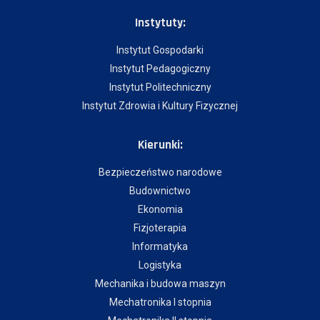
Instytuty:
Instytut Gospodarki
Instytut Pedagogiczny
Instytut Politechniczny
Instytut Zdrowia i Kultury Fizycznej
Kierunki:
Bezpieczeństwo narodowe
Budownictwo
Ekonomia
Fizjoterapia
Informatyka
Logistyka
Mechanika i budowa maszyn
Mechatronika I stopnia