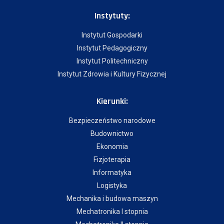
Instytuty:
Instytut Gospodarki
Instytut Pedagogiczny
Instytut Politechniczny
Instytut Zdrowia i Kultury Fizycznej
Kierunki:
Bezpieczeństwo narodowe
Budownictwo
Ekonomia
Fizjoterapia
Informatyka
Logistyka
Mechanika i budowa maszyn
Mechatronika I stopnia