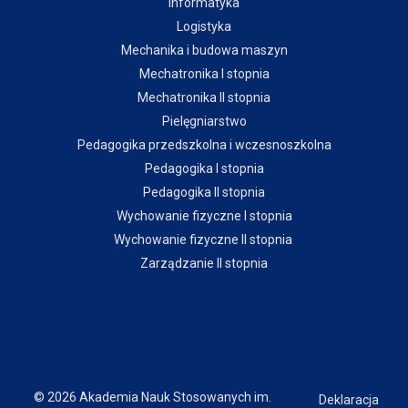
Informatyka
Logistyka
Mechanika i budowa maszyn
Mechatronika I stopnia
Mechatronika II stopnia
Pielęgniarstwo
Pedagogika przedszkolna i wczesnoszkolna
Pedagogika I stopnia
Pedagogika II stopnia
Wychowanie fizyczne I stopnia
Wychowanie fizyczne II stopnia
Zarządzanie II stopnia
© 2026 Akademia Nauk Stosowanych im.
Deklaracja