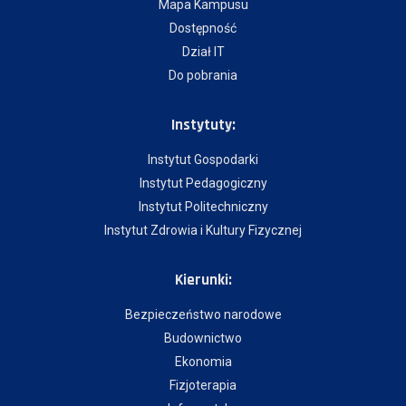
Mapa Kampusu
Dostępność
Dział IT
Do pobrania
Instytuty:
Instytut Gospodarki
Instytut Pedagogiczny
Instytut Politechniczny
Instytut Zdrowia i Kultury Fizycznej
Kierunki:
Bezpieczeństwo narodowe
Budownictwo
Ekonomia
Fizjoterapia