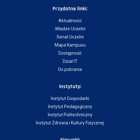
Przydatne linki:
Aktualności
Władze Uczelni
Senat Uczelni
Mapa Kampusu
Dostępność
Dział IT
Do pobrania
Instytuty:
Instytut Gospodarki
Instytut Pedagogiczny
Instytut Politechniczny
Instytut Zdrowia i Kultury Fizycznej