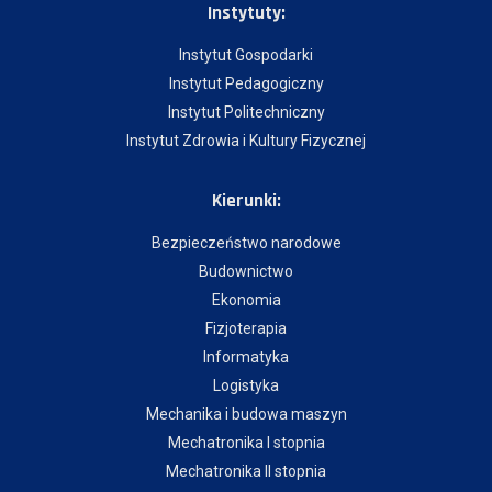
Instytuty:
Instytut Gospodarki
Instytut Pedagogiczny
Instytut Politechniczny
Instytut Zdrowia i Kultury Fizycznej
Kierunki:
Bezpieczeństwo narodowe
Budownictwo
Ekonomia
Fizjoterapia
Informatyka
Logistyka
Mechanika i budowa maszyn
Mechatronika I stopnia
Mechatronika II stopnia